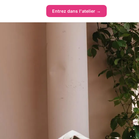
Entrez dans l'atelier →