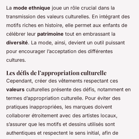
La
mode ethnique
joue un rôle crucial dans la
transmission des valeurs culturelles. En intégrant des
motifs riches en histoire, elle permet aux enfants de
célébrer leur
patrimoine
tout en embrassant la
diversité
. La mode, ainsi, devient un outil puissant
pour encourager l’acceptation des différentes
cultures.
Les défis de l’appropriation culturelle
Cependant, créer des vêtements respectant ces
valeurs
culturelles présente des défis, notamment en
termes d’appropriation culturelle. Pour éviter des
pratiques inappropriées, les marques doivent
collaborer étroitement avec des artistes locaux,
s’assurer que les motifs et dessins utilisés sont
authentiques et respectent le sens initial, afin de