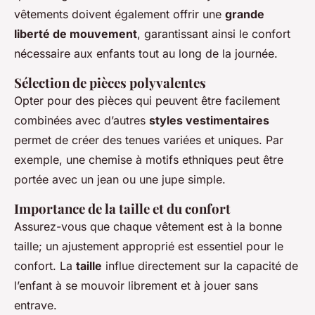
vêtements doivent également offrir une
grande
liberté de mouvement
, garantissant ainsi le confort
nécessaire aux enfants tout au long de la journée.
Sélection de pièces polyvalentes
Opter pour des pièces qui peuvent être facilement
combinées avec d’autres
styles vestimentaires
permet de créer des tenues variées et uniques. Par
exemple, une chemise à motifs ethniques peut être
portée avec un jean ou une jupe simple.
Importance de la taille et du confort
Assurez-vous que chaque vêtement est à la bonne
taille; un ajustement approprié est essentiel pour le
confort. La
taille
influe directement sur la capacité de
l’enfant à se mouvoir librement et à jouer sans
entrave.