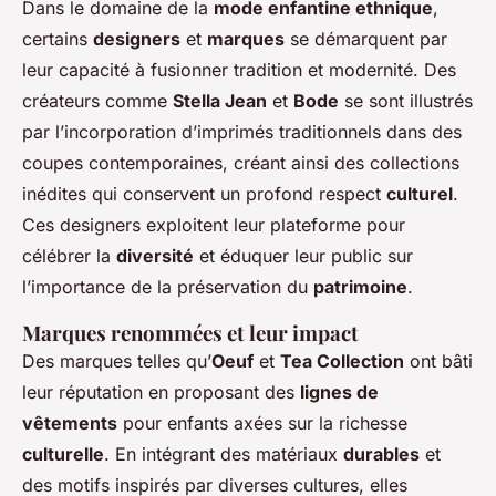
Dans le domaine de la
mode enfantine ethnique
,
certains
designers
et
marques
se démarquent par
leur capacité à fusionner tradition et modernité. Des
créateurs comme
Stella Jean
et
Bode
se sont illustrés
par l’incorporation d’imprimés traditionnels dans des
coupes contemporaines, créant ainsi des collections
inédites qui conservent un profond respect
culturel
.
Ces designers exploitent leur plateforme pour
célébrer la
diversité
et éduquer leur public sur
l’importance de la préservation du
patrimoine
.
Marques renommées et leur impact
Des marques telles qu’
Oeuf
et
Tea Collection
ont bâti
leur réputation en proposant des
lignes de
vêtements
pour enfants axées sur la richesse
culturelle
. En intégrant des matériaux
durables
et
des motifs inspirés par diverses cultures, elles