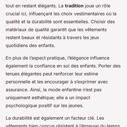
tout en restant élégants. La
tradition
joue un rôle
crucial ici, influençant les choix vestimentaires où la
qualité et la durabilité sont essentielles. Choisir des
matériaux de qualité garantit que les vêtements
restent beaux et résistants à travers les jeux
quotidiens des enfants.
En plus de l’aspect pratique, l’élégance influence
également la confiance en soi des enfants. Porter des
tenues élégantes peut renforcer leur estime
personnelle et les encourager à s’exprimer avec
assurance. Ainsi, la mode enfantine n’est pas
uniquement esthétique; elle a un impact
psychologique positif sur les jeunes.
La durabilité est également un facteur clé. Les
vêtements bien conçus résistent à l’épreuve du temps