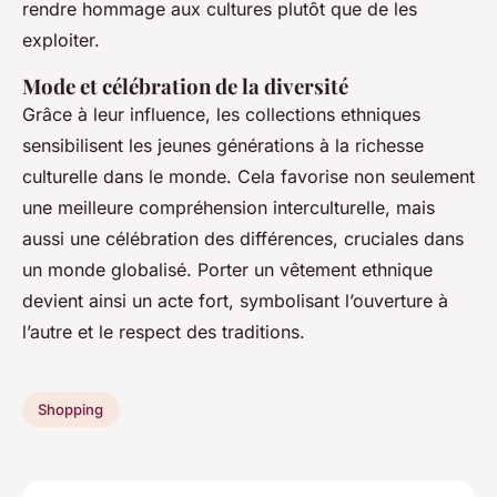
rendre hommage aux cultures plutôt que de les
exploiter.
Mode et célébration de la diversité
Grâce à leur influence, les collections ethniques
sensibilisent les jeunes générations à la richesse
culturelle dans le monde. Cela favorise non seulement
une meilleure compréhension interculturelle, mais
aussi une célébration des différences, cruciales dans
un monde globalisé. Porter un vêtement ethnique
devient ainsi un acte fort, symbolisant l’ouverture à
l’autre et le respect des traditions.
Shopping