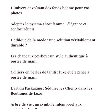
L'univers envoûtant des fonds bohme pour vos
photos
Adoptez le pyjama short femme : élégance et
confort réunis
L'éthique de la mode : une solution véritablement
durable ?
Les chapeaux cowboy : un style authentique à
portée de main !
Colliers en perles de tahiti : luxe et élégance à
portée de main
L'art du Packaging : Séduire les Clients dans les
Boutiques de Luxe
Arbre de vie : un symbole intemporel aux