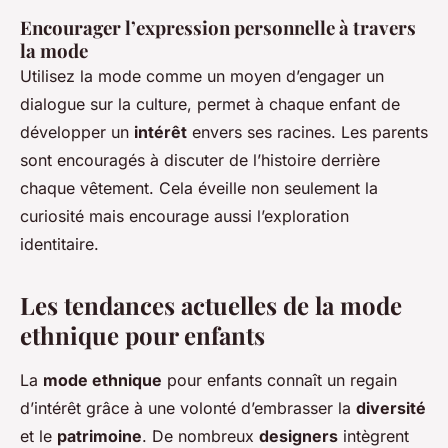
Encourager l’expression personnelle à travers
la mode
Utilisez la mode comme un moyen d’engager un
dialogue sur la culture, permet à chaque enfant de
développer un
intérêt
envers ses racines. Les parents
sont encouragés à discuter de l’histoire derrière
chaque vêtement. Cela éveille non seulement la
curiosité mais encourage aussi l’exploration
identitaire.
Les tendances actuelles de la mode
ethnique pour enfants
La
mode ethnique
pour enfants connaît un regain
d’intérêt grâce à une volonté d’embrasser la
diversité
et le
patrimoine
. De nombreux
designers
intègrent