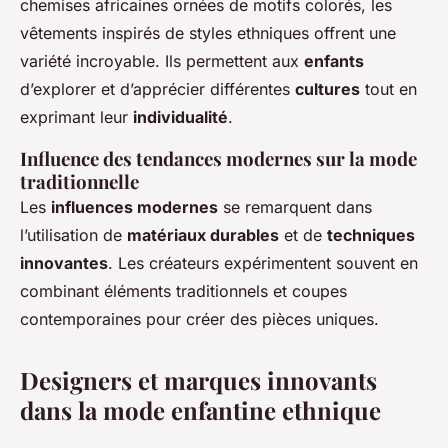
chemises africaines ornées de motifs colorés, les
vêtements inspirés de styles ethniques offrent une
variété incroyable. Ils permettent aux
enfants
d’explorer et d’apprécier différentes
cultures
tout en
exprimant leur
individualité
.
Influence des tendances modernes sur la mode
traditionnelle
Les
influences modernes
se remarquent dans
l’utilisation de
matériaux durables
et de
techniques
innovantes
. Les créateurs expérimentent souvent en
combinant éléments traditionnels et coupes
contemporaines pour créer des pièces uniques.
Designers et marques innovants
dans la mode enfantine ethnique