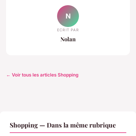
N
ECRIT PAR
Nolan
← Voir tous les articles Shopping
Shopping — Dans la même rubrique