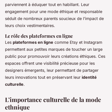
parviennent à éduquer tout en habillant. Leur
engagement pour une mode éthique et responsable
séduit de nombreux parents soucieux de l’impact de
leurs choix vestimentaires.
Le rôle des plateformes en ligne
Les
plateformes en ligne
comme Etsy et Instagram
permettent aux petites marques de toucher un large
public pour promouvoir leurs créations éthiques. Ces
espaces offrent une visibilité précieuse pour les
designers émergents, leur permettant de partager
leurs innovations tout en préservant leur
identité
culturelle
.
L’importance culturelle de la mode
ethnique