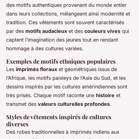
des motifs authentiques provenant du monde entier
dans leurs collections, mélangeant ainsi modernité et
tradition. Ces vêtements sont souvent caractérisés
par des
motifs audacieux
et des
couleurs vives
qui
captent l’imagination des jeunes tout en rendant
hommage à des cultures variées.
Exemples de motifs ethniques populaires
Les
imprimés floraux
et géométriques issus de
l’Afrique, les motifs paisleys de l’Asie du Sud, et les
dessins inspirés par les cultures amérindiennes sont
très prisés. Chaque motif raconte une
histoire
et
transmet des
valeurs culturelles profondes
.
Styles de vêtements inspirés de cultures
diverses
Des robes traditionnelles à imprimés indiens aux