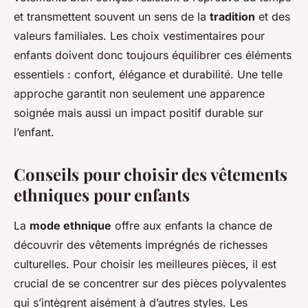
et transmettent souvent un sens de la
tradition
et des
valeurs familiales. Les choix vestimentaires pour
enfants doivent donc toujours équilibrer ces éléments
essentiels : confort, élégance et durabilité. Une telle
approche garantit non seulement une apparence
soignée mais aussi un impact positif durable sur
l’enfant.
Conseils pour choisir des vêtements
ethniques pour enfants
La
mode ethnique
offre aux enfants la chance de
découvrir des vêtements imprégnés de richesses
culturelles. Pour choisir les meilleures pièces, il est
crucial de se concentrer sur des pièces polyvalentes
qui s’intègrent aisément à d’autres styles. Les